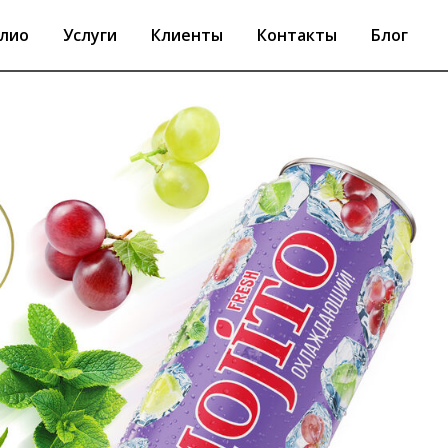
лио
Услуги
Клиенты
Контакты
Блог