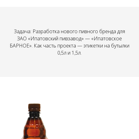
Задача: Разработка нового пивного бренда для
ЗАО «Ипатовский пивзавод» — «Ипатовское
БАРНОЕ». Как часть проекта — этикетки на бутылки
0,5л и 1,5л.