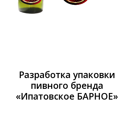
Разработка упаковки
пивного бренда
«Ипатовское БАРНОЕ»