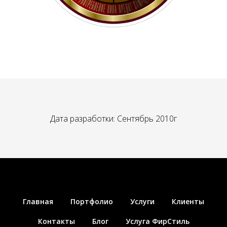
Дата разработки: Сентябрь 2010г
Главная
Портфолио
Услуги
Клиенты
Контакты
Блог
Услуга ФирСтиль