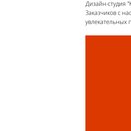
Дизайн-студия "
Заказчиков с н
увлекательных п