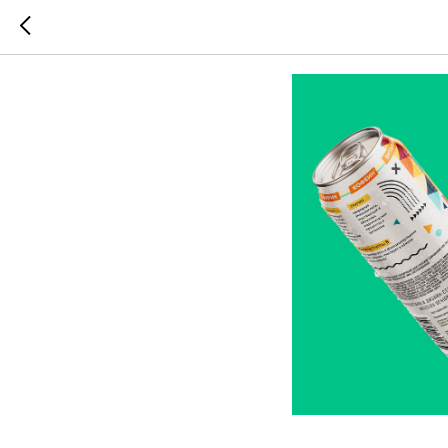
ЭНЕРГИИ